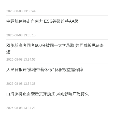
2026-08-08 13:36:44
中际旭创将走向何方 ESG评级维持AA级
2026-08-08 13:35:15
双胞胎高考同考660分被同一大学录取 共同成长见证奇
迹
2026-08-08 13:34:57
人民日报评“落地带薪休假” 休假权益需保障
2026-08-08 13:34:38
白海豚将正面袭击贯穿浙江 风雨影响广泛持久
2026-08-08 13:34:21