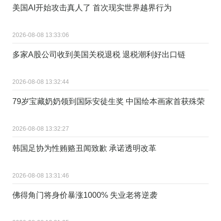
美国AI开始攻击真人了 首次现实世界越界行为
2026-08-08 13:33:06
多家A股公司收到美国关税退税 退税潮利好出口链
2026-08-08 13:32:44
79岁宝藏奶奶领到国际安徒生奖 中国绘本画家首获殊荣
2026-08-08 13:32:27
韩国足协为性贿赂丑闻致歉 承诺透明改革
2026-08-08 13:31:46
佛得角门将身价暴涨1000% 失业老将逆袭