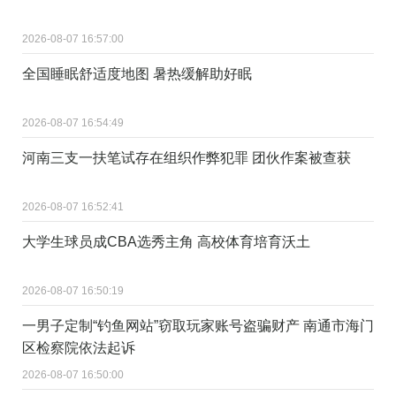
2026-08-07 16:57:00
全国睡眠舒适度地图 暑热缓解助好眠
2026-08-07 16:54:49
河南三支一扶笔试存在组织作弊犯罪 团伙作案被查获
2026-08-07 16:52:41
大学生球员成CBA选秀主角 高校体育培育沃土
2026-08-07 16:50:19
一男子定制“钓鱼网站”窃取玩家账号盗骗财产 南通市海门
区检察院依法起诉
2026-08-07 16:50:00