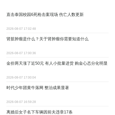
直击泰国校园6死枪击案现场 伤亡人数更新
2026-08-07 17:02:48
肾脏肿瘤是什么？关于肾肿瘤你需要知道什么
2026-08-07 17:00:36
金价两天涨了近50元 有人小批量进货 购金心态分化明显
2026-08-07 17:00:04
时代少年团黄牛落网 整治成果显著
2026-08-07 16:59:28
离婚后女子名下车辆因前夫违章17条