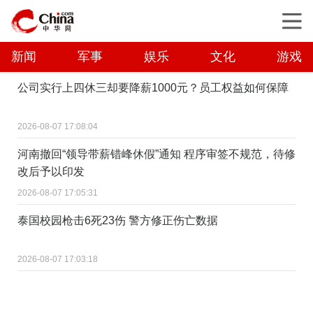
新闻
军事
娱乐
文化
游戏
公司实行上四休三却要降薪1000元？员工权益如何保障
2026-08-07 17:08:04
河南撤回“领导带薪错峰休假”通知 程序审签不规范，待修
改后予以印发
2026-08-07 17:05:31
泰国校园枪击6死23伤 警方修正伤亡数据
2026-08-07 17:03:18