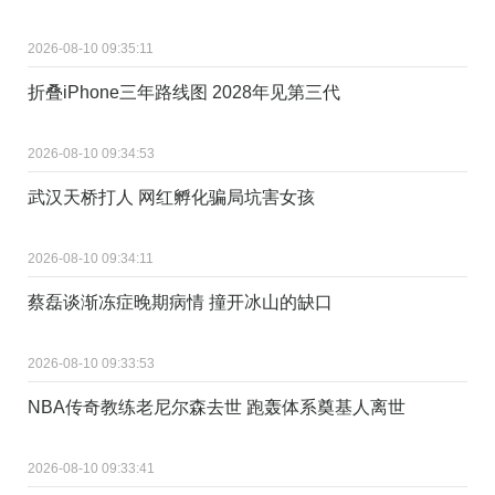
2026-08-10 09:35:11
折叠iPhone三年路线图 2028年见第三代
2026-08-10 09:34:53
武汉天桥打人 网红孵化骗局坑害女孩
2026-08-10 09:34:11
蔡磊谈渐冻症晚期病情 撞开冰山的缺口
2026-08-10 09:33:53
NBA传奇教练老尼尔森去世 跑轰体系奠基人离世
2026-08-10 09:33:41