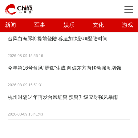
新闻
军事
娱乐
文化
游戏
台风白海豚将提前登陆 移速加快影响登陆时间
2026-08-09 15:56:16
今年第16号台风“琵鹭”生成 向偏东方向移动强度增强
2026-08-09 15:51:31
杭州时隔14年再发台风红警 预警升级应对强风暴雨
2026-08-09 15:41:43