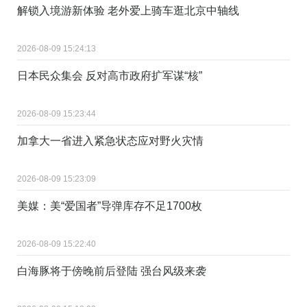
解锁入境游新体验 老外爱上骑车逛北京中轴线
2026-08-09 15:24:13
日本民众集会 反对高市政府扩军谋“核”
2026-08-09 15:23:44
加拿大一省进入紧急状态应对野火灾情
2026-08-09 15:23:09
美媒：美“爱国者”导弹库存不足1700枚
2026-08-09 15:22:40
白海豚将于傍晚前后登陆 强台风级来袭