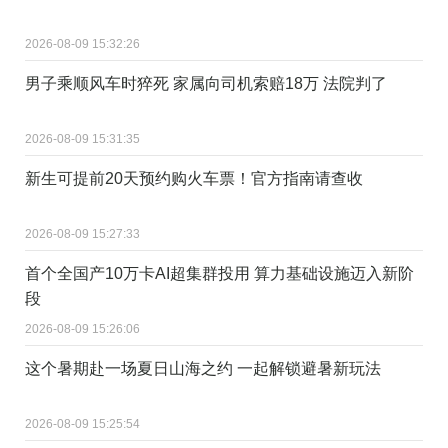
2026-08-09 15:32:26
男子乘顺风车时猝死 家属向司机索赔18万 法院判了
2026-08-09 15:31:35
新生可提前20天预约购火车票！官方指南请查收
2026-08-09 15:27:33
首个全国产10万卡AI超集群投用 算力基础设施迈入新阶
段
2026-08-09 15:26:06
这个暑期赴一场夏日山海之约 一起解锁避暑新玩法
2026-08-09 15:25:54