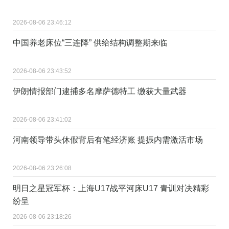
2026-08-06 23:46:12
中国养老床位“三连降” 供给结构调整期来临
2026-08-06 23:43:52
伊朗情报部门逮捕多名摩萨德特工 缴获大量武器
2026-08-06 23:41:02
河南领导带头休假背后有笔经济账 提振内需激活市场
2026-08-06 23:26:08
明日之星冠军杯：上海U17战平河床U17 青训对决精彩
纷呈
2026-08-06 23:18:26