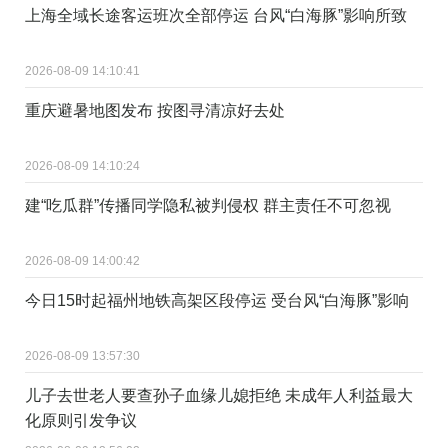
上海全域长途客运班次全部停运 台风“白海豚”影响所致
2026-08-09 14:10:41
重庆避暑地图发布 按图寻清凉好去处
2026-08-09 14:10:24
建“吃瓜群”传播同学隐私被判侵权 群主责任不可忽视
2026-08-09 14:00:42
今日15时起福州地铁高架区段停运 受台风“白海豚”影响
2026-08-09 13:57:30
儿子去世老人要查孙子血缘儿媳拒绝 未成年人利益最大
化原则引发争议