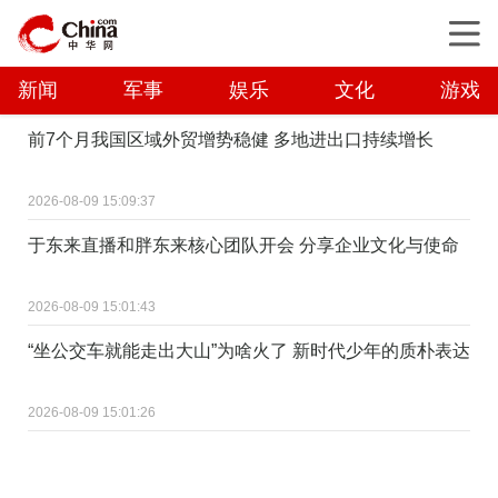
新闻
军事
娱乐
文化
游戏
前7个月我国区域外贸增势稳健 多地进出口持续增长
2026-08-09 15:09:37
于东来直播和胖东来核心团队开会 分享企业文化与使命
2026-08-09 15:01:43
“坐公交车就能走出大山”为啥火了 新时代少年的质朴表达
2026-08-09 15:01:26