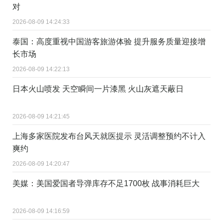
对
2026-08-09 14:24:33
泰国：高度重视中国游客旅游体验 提升服务质量迎接增
长市场
2026-08-09 14:22:13
日本火山喷发 天空瞬间一片漆黑 火山灰遮天蔽日
2026-08-09 14:21:45
上海多家医院发布台风天就医提示 灵活调整预约不计入
爽约
2026-08-09 14:20:47
美媒：美国爱国者导弹库存不足1700枚 战事消耗巨大
2026-08-09 14:16:59