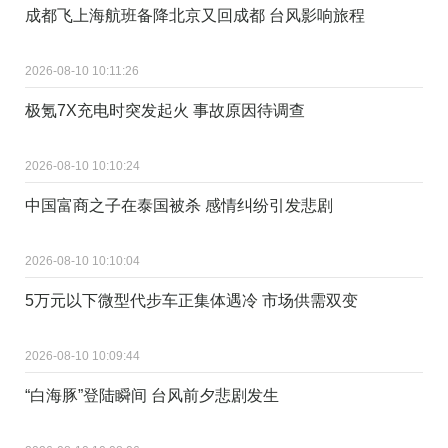
成都飞上海航班备降北京又回成都 台风影响旅程
2026-08-10 10:11:26
极氪7X充电时突发起火 事故原因待调查
2026-08-10 10:10:24
中国富商之子在泰国被杀 感情纠纷引发悲剧
2026-08-10 10:10:04
5万元以下微型代步车正集体遇冷 市场供需双变
2026-08-10 10:09:44
“白海豚”登陆瞬间 台风前夕悲剧发生