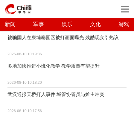
新闻
军事
娱乐
文化
游戏
被骗国人在柬埔寨园区被打画面曝光 残酷现实引热议
2026-08-10 10:19:36
多地加快推进小班化教学 教学质量有望提升
2026-08-10 10:18:20
武汉通报天桥打人事件 城管协管员与摊主冲突
2026-08-10 10:17:56