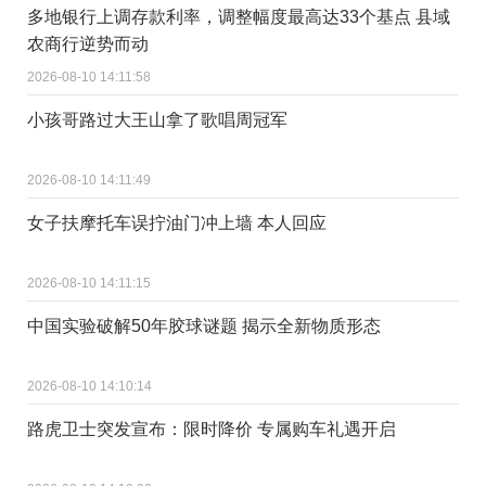
多地银行上调存款利率，调整幅度最高达33个基点 县域
农商行逆势而动
2026-08-10 14:11:58
小孩哥路过大王山拿了歌唱周冠军
2026-08-10 14:11:49
女子扶摩托车误拧油门冲上墙 本人回应
2026-08-10 14:11:15
中国实验破解50年胶球谜题 揭示全新物质形态
2026-08-10 14:10:14
路虎卫士突发宣布：限时降价 专属购车礼遇开启