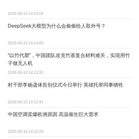
2026-08-10 14:15:04
DeepSeek大模型为什么会偷偷给人取外号？
2026-08-10 14:14:00
“以竹代塑”，中国团队攻克竹基复合材料难关，实现用竹
子做无人机
2026-08-10 14:13:33
村干部李杨遗体告别仪式今日举行 英雄托举同事牺牲
2026-08-10 14:12:41
中国空调卖爆欧洲原因 高温催生巨大需求
2026-08-10 14:12:20