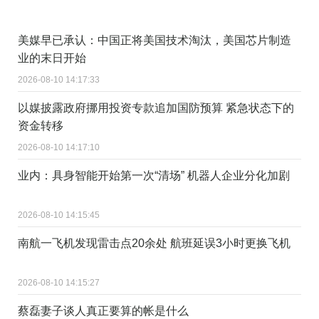
美媒早已承认：中国正将美国技术淘汰，美国芯片制造
业的末日开始
2026-08-10 14:17:33
以媒披露政府挪用投资专款追加国防预算 紧急状态下的
资金转移
2026-08-10 14:17:10
业内：具身智能开始第一次“清场” 机器人企业分化加剧
2026-08-10 14:15:45
南航一飞机发现雷击点20余处 航班延误3小时更换飞机
2026-08-10 14:15:27
蔡磊妻子谈人真正要算的帐是什么