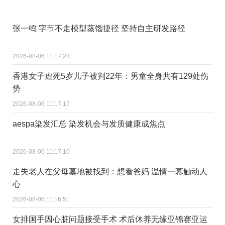
张一鸣 字节不走模型蒸馏捷径 坚持自主研发路径
2026-08-06 11:17:28
香港女子虐死5岁儿子被判22年：男童全身共有129处伤
势
2026-08-06 11:17:17
aespa染发汇总 染发机会与发质健康成焦点
2026-08-06 11:17:10
走失老人在父母墓地被找到：想看爸妈 温情一幕触动人
心
2026-08-06 11:16:51
女排国手因心脏问题接受手术 术后休养无缘亚锦赛亚运