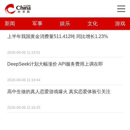
新闻
军事
娱乐
文化
游戏
上半年我国黄金消费量511.412吨 同比增长1.23%
2026-08-06 11:19:01
DeepSeek计划大幅涨价 API服务费用上调在即
2026-08-06 11:18:44
高中生做的真人恋爱游戏爆火 真实恋爱体验引关注
2026-08-06 11:18:25