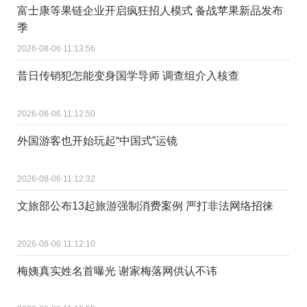
富士康等果链企业开启疯狂招人模式 备战苹果新品发布
季
2026-08-06 11:13:56
昔日传销犯怎能变身国学导师 调查组介入核查
2026-08-06 11:12:50
外国游客也开始玩起“中国式”运镜
2026-08-06 11:12:32
文旅部公布13起旅游强制消费案例 严打非法网络招徕
2026-08-06 11:12:10
梅姨真实姓名首曝光 谢家梅落网供认不讳