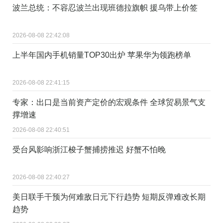
波兰总统：不容忍波兰出现班德拉旗帜 援乌带上价签
2026-08-08 22:42:08
上半年国内手机销量TOP30出炉 苹果华为领跑榜单
2026-08-08 22:41:15
专家：出口是当前资产定价的宏观条件 全球贸易景气支
撑增速
2026-08-08 22:40:51
受台风影响浙江梭子蟹捕捞推迟 好蟹不怕晚
2026-08-08 22:40:27
美日联手干预为何难敌日元下行趋势 短期反弹难改长期
趋势