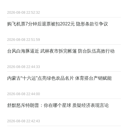
2026-08-08 22:52:32
购飞机票7分钟后退票被扣2022元 隐形条款引争议
2026-08-08 22:51:59
台风白海豚逼近 武林夜市拆完帐篷 防台队伍高效行动
2026-08-08 22:44:33
内蒙古“十六运”点亮绿色农品名片 体育搭台产销赋能
2026-08-08 22:44:00
舒默怒斥特朗普：你在哪个星球 质疑经济表现言论
2026-08-08 22:42:43