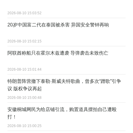
2026-08-10 15:03:52
20岁中国富二代在泰国被杀害 异国安全警钟再响
2026-08-10 15:02:15
阿联酋称船只在霍尔木兹遭袭 导弹袭击未致伤亡
2026-08-10 15:01:44
特朗普阵营撤下泰勒·斯威夫特歌曲，曾多次“蹭歌”引争
议 版权争议再起
2026-08-10 15:00:48
安徽桐城网民为给店铺引流，购置道具摆拍自己遭殴
打！
2026-08-10 15:00:25