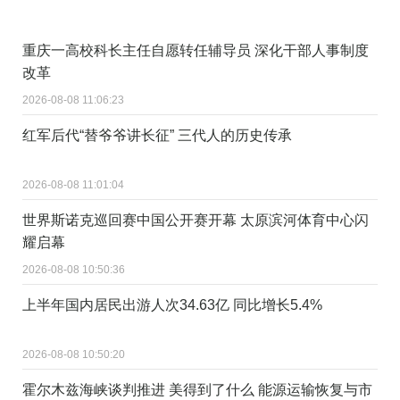
重庆一高校科长主任自愿转任辅导员 深化干部人事制度
改革
2026-08-08 11:06:23
红军后代“替爷爷讲长征” 三代人的历史传承
2026-08-08 11:01:04
世界斯诺克巡回赛中国公开赛开幕 太原滨河体育中心闪
耀启幕
2026-08-08 10:50:36
上半年国内居民出游人次34.63亿 同比增长5.4%
2026-08-08 10:50:20
霍尔木兹海峡谈判推进 美得到了什么 能源运输恢复与市