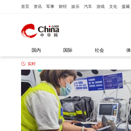
首页
资讯
军事
财经
娱乐
汽车
游戏
文化
援藏
国内
国际
社会
体
实时