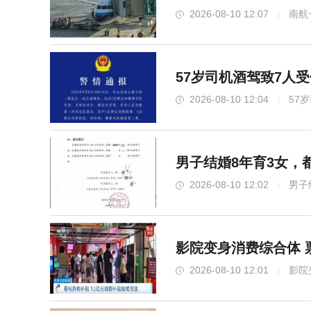
2026-08-10 12:07
南航
57岁司机酒驾致7人
2026-08-10 12:04
57
男子结婚8年育3女，
2026-08-10 12:02
男子
影院变身消费综合体 
2026-08-10 12:01
影院