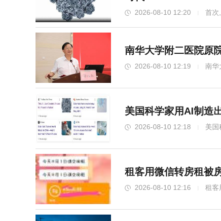
2026-08-10 12:20
首次
南华大学附二医院原院
2026-08-10 12:19
南华
美国科学家用AI制造
2026-08-10 12:18
美国
租客用微信转房租被房
2026-08-10 12:16
租客