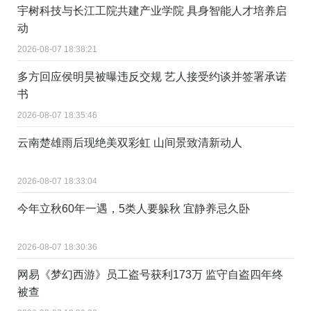
宇树科技与长江工院共建产业学院 具身智能人才培养启
动
2026-08-07 18:38:21
多方回应侯明昊被曝违反交规 艺人接受约谈并签署承诺
书
2026-08-07 18:35:46
云南楚雄雨后现绝美双彩虹 山间景致清新动人
2026-08-07 18:33:04
今年立秋60年一遇，5类人要躲秋 宜静养忌久卧
2026-08-07 18:30:36
网易《梦幻西游》员工盗号获利173万 监守自盗四年终
被查