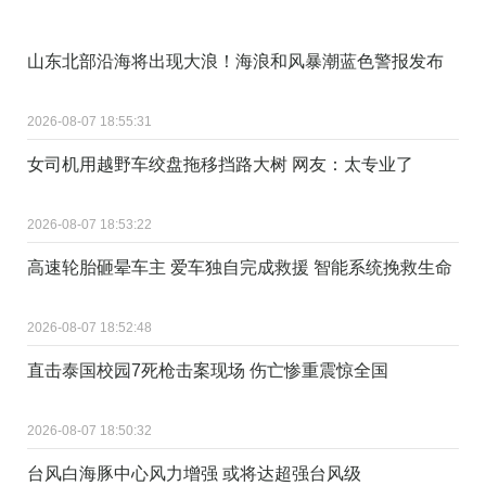
山东北部沿海将出现大浪！海浪和风暴潮蓝色警报发布
2026-08-07 18:55:31
女司机用越野车绞盘拖移挡路大树 网友：太专业了
2026-08-07 18:53:22
高速轮胎砸晕车主 爱车独自完成救援 智能系统挽救生命
2026-08-07 18:52:48
直击泰国校园7死枪击案现场 伤亡惨重震惊全国
2026-08-07 18:50:32
台风白海豚中心风力增强 或将达超强台风级