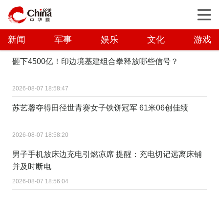
新闻
军事
娱乐
文化
游戏
砸下4500亿！印边境基建组合拳释放哪些信号？
2026-08-07 18:58:47
苏艺馨夺得田径世青赛女子铁饼冠军 61米06创佳绩
2026-08-07 18:58:20
男子手机放床边充电引燃凉席 提醒：充电切记远离床铺
并及时断电
2026-08-07 18:56:04