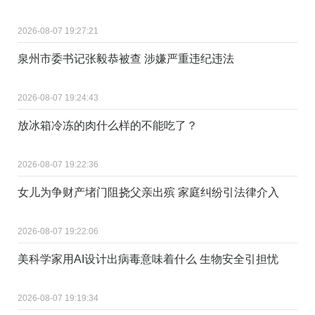
2026-08-07 19:27:21
泉州市委书记张毅恭被查 涉嫌严重违纪违法
2026-08-07 19:24:43
放冰箱冷冻的肉什么样的不能吃了？
2026-08-07 19:22:36
女儿为争财产堵门阻挠父亲出殡 家庭纠纷引法律介入
2026-08-07 19:22:06
美科学家用AI设计出病毒意味着什么 生物安全引担忧
2026-08-07 19:19:34