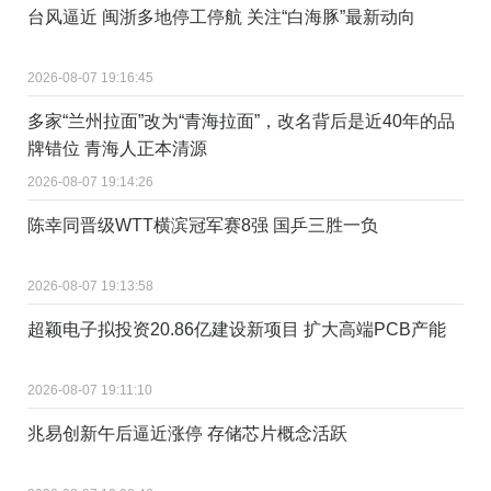
台风逼近 闽浙多地停工停航 关注“白海豚”最新动向
2026-08-07 19:16:45
多家“兰州拉面”改为“青海拉面”，改名背后是近40年的品
牌错位 青海人正本清源
2026-08-07 19:14:26
陈幸同晋级WTT横滨冠军赛8强 国乒三胜一负
2026-08-07 19:13:58
超颖电子拟投资20.86亿建设新项目 扩大高端PCB产能
2026-08-07 19:11:10
兆易创新午后逼近涨停 存储芯片概念活跃