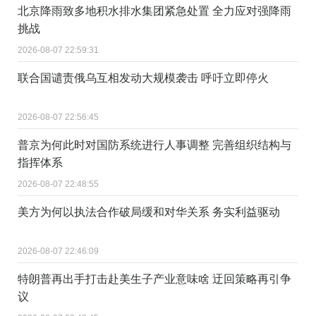
北京降雨致多地积水排水集团紧急处置 全力应对强降雨
挑战
2026-08-07 22:59:31
联合国谴责俄乌互相发动大规模袭击 呼吁立即停火
2026-08-07 22:56:45
普京为何此时对国防系统进行人事调整 完善组织结构与
指挥体系
2026-08-07 22:48:55
美方为何以执法合作破局缓和对华关系 务实利益驱动
2026-08-07 22:46:09
特朗普再出手打击赴美生子产业意味啥 迂回策略再引争
议