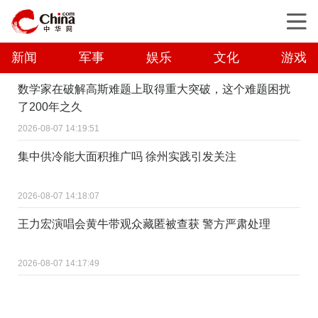
新闻
军事
娱乐
文化
游戏
数学家在破解高斯难题上取得重大突破，这个难题困扰
了200年之久
2026-08-07 14:19:51
集中供冷能大面积推广吗 徐州实践引发关注
2026-08-07 14:18:07
王力宏演唱会黄牛带观众藏匿被查获 警方严肃处理
2026-08-07 14:17:49