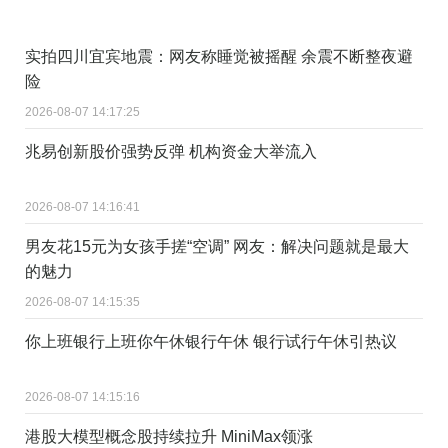
实拍四川宜宾地震：网友称睡觉被摇醒 余震不断整夜避
险
2026-08-07 14:17:25
兆易创新股价强势反弹 机构资金大举流入
2026-08-07 14:16:41
男友花15元为女孩手搓“空调” 网友：解决问题就是最大
的魅力
2026-08-07 14:15:35
你上班银行上班你午休银行午休 银行试行午休引热议
2026-08-07 14:15:16
港股大模型概念股持续拉升 MiniMax领涨