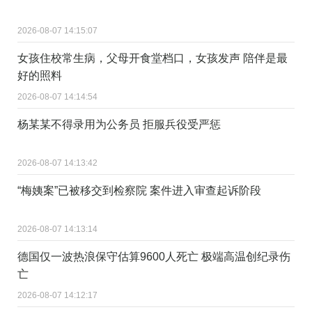
2026-08-07 14:15:07
女孩住校常生病，父母开食堂档口，女孩发声 陪伴是最
好的照料
2026-08-07 14:14:54
杨某某不得录用为公务员 拒服兵役受严惩
2026-08-07 14:13:42
“梅姨案”已被移交到检察院 案件进入审查起诉阶段
2026-08-07 14:13:14
德国仅一波热浪保守估算9600人死亡 极端高温创纪录伤
亡
2026-08-07 14:12:17