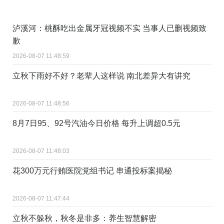
泸溪河：桃酥吃出金属牙冠视频不实 当事人已删视频致
歉
2026-08-07 11:48:59
立秋下雨好不好？老辈人这样说 南北差异大有讲究
2026-08-07 11:48:56
8月7日95、92号汽油今日价格 每升上调超0.5元
2026-08-07 11:48:03
花300万元行贿医院党组书记 串通投标案揭秘
2026-08-07 11:47:44
立秋不躲秋，秋冬是非多：养生智慧解密