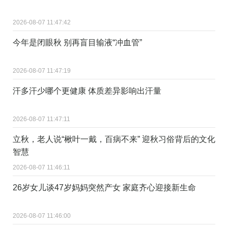
2026-08-07 11:47:42
今年是闭眼秋 别再盲目输液“冲血管”
2026-08-07 11:47:19
汗多汗少哪个更健康 体质差异影响出汗量
2026-08-07 11:47:11
立秋，老人说“楸叶一戴，百病不来” 迎秋习俗背后的文化
智慧
2026-08-07 11:46:11
26岁女儿谈47岁妈妈突然产女 家庭齐心迎接新生命
2026-08-07 11:46:00