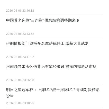
2026-08-06 23:46:12
中国养老床位“三连降” 供给结构调整期来临
2026-08-06 23:43:52
伊朗情报部门逮捕多名摩萨德特工 缴获大量武器
2026-08-06 23:41:02
河南领导带头休假背后有笔经济账 提振内需激活市场
2026-08-06 23:26:08
明日之星冠军杯：上海U17战平河床U17 青训对决精彩
纷呈
2026-08-06 23:18:26