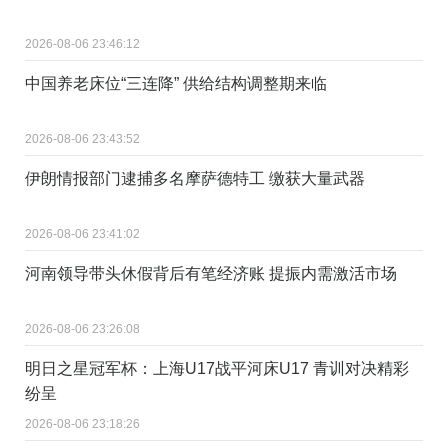
2026-08-06 23:46:12
中国养老床位“三连降” 供给结构调整期来临
2026-08-06 23:43:52
伊朗情报部门逮捕多名摩萨德特工 缴获大量武器
2026-08-06 23:41:02
河南领导带头休假背后有笔经济账 提振内需激活市场
2026-08-06 23:26:08
明日之星冠军杯：上海U17战平河床U17 青训对决精彩
纷呈
2026-08-06 23:18:26