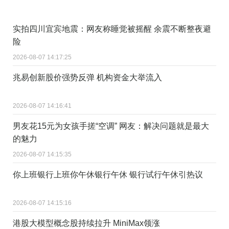
实拍四川宜宾地震：网友称睡觉被摇醒 余震不断整夜避
险
2026-08-07 14:17:25
兆易创新股价强势反弹 机构资金大举流入
2026-08-07 14:16:41
男友花15元为女孩手搓“空调” 网友：解决问题就是最大
的魅力
2026-08-07 14:15:35
你上班银行上班你午休银行午休 银行试行午休引热议
2026-08-07 14:15:16
港股大模型概念股持续拉升 MiniMax领涨