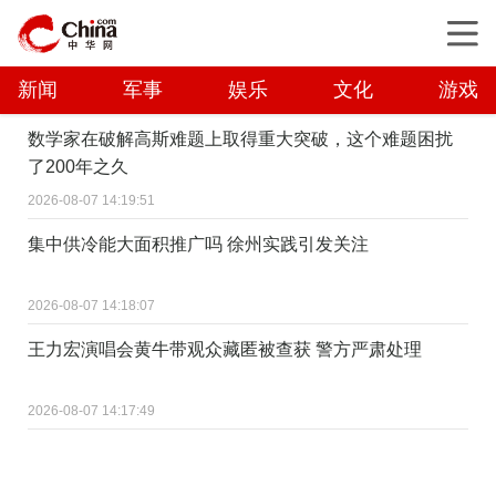
新闻
军事
娱乐
文化
游戏
数学家在破解高斯难题上取得重大突破，这个难题困扰
了200年之久
2026-08-07 14:19:51
集中供冷能大面积推广吗 徐州实践引发关注
2026-08-07 14:18:07
王力宏演唱会黄牛带观众藏匿被查获 警方严肃处理
2026-08-07 14:17:49