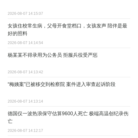
2026-08-07 14:15:07
女孩住校常生病，父母开食堂档口，女孩发声 陪伴是最
好的照料
2026-08-07 14:14:54
杨某某不得录用为公务员 拒服兵役受严惩
2026-08-07 14:13:42
“梅姨案”已被移交到检察院 案件进入审查起诉阶段
2026-08-07 14:13:14
德国仅一波热浪保守估算9600人死亡 极端高温创纪录伤
亡
2026-08-07 14:12:17