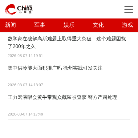
新闻
军事
娱乐
文化
游戏
数学家在破解高斯难题上取得重大突破，这个难题困扰
了200年之久
2026-08-07 14:19:51
集中供冷能大面积推广吗 徐州实践引发关注
2026-08-07 14:18:07
王力宏演唱会黄牛带观众藏匿被查获 警方严肃处理
2026-08-07 14:17:49