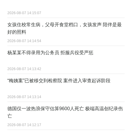
2026-08-07 14:15:07
女孩住校常生病，父母开食堂档口，女孩发声 陪伴是最
好的照料
2026-08-07 14:14:54
杨某某不得录用为公务员 拒服兵役受严惩
2026-08-07 14:13:42
“梅姨案”已被移交到检察院 案件进入审查起诉阶段
2026-08-07 14:13:14
德国仅一波热浪保守估算9600人死亡 极端高温创纪录伤
亡
2026-08-07 14:12:17