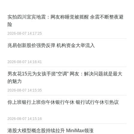
实拍四川宜宾地震：网友称睡觉被摇醒 余震不断整夜避
险
2026-08-07 14:17:25
兆易创新股价强势反弹 机构资金大举流入
2026-08-07 14:16:41
男友花15元为女孩手搓“空调” 网友：解决问题就是最大
的魅力
2026-08-07 14:15:35
你上班银行上班你午休银行午休 银行试行午休引热议
2026-08-07 14:15:16
港股大模型概念股持续拉升 MiniMax领涨