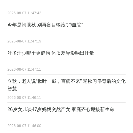
2026-08-07 11:47:42
今年是闭眼秋 别再盲目输液“冲血管”
2026-08-07 11:47:19
汗多汗少哪个更健康 体质差异影响出汗量
2026-08-07 11:47:11
立秋，老人说“楸叶一戴，百病不来” 迎秋习俗背后的文化
智慧
2026-08-07 11:46:11
26岁女儿谈47岁妈妈突然产女 家庭齐心迎接新生命
2026-08-07 11:46:00