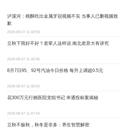
泸溪河：桃酥吃出金属牙冠视频不实 当事人已删视频致
歉
2026-08-07 11:48:59
立秋下雨好不好？老辈人这样说 南北差异大有讲究
2026-08-07 11:48:56
8月7日95、92号汽油今日价格 每升上调超0.5元
2026-08-07 11:48:03
花300万元行贿医院党组书记 串通投标案揭秘
2026-08-07 11:47:44
立秋不躲秋，秋冬是非多：养生智慧解密