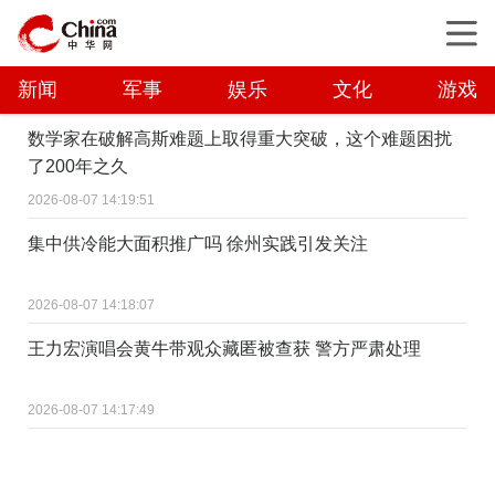
新闻
军事
娱乐
文化
游戏
数学家在破解高斯难题上取得重大突破，这个难题困扰
了200年之久
2026-08-07 14:19:51
集中供冷能大面积推广吗 徐州实践引发关注
2026-08-07 14:18:07
王力宏演唱会黄牛带观众藏匿被查获 警方严肃处理
2026-08-07 14:17:49