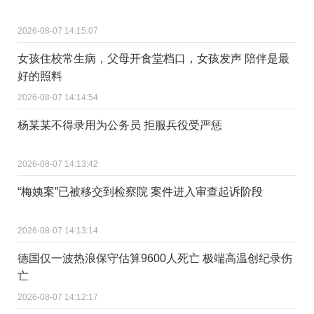
2026-08-07 14:15:07
女孩住校常生病，父母开食堂档口，女孩发声 陪伴是最
好的照料
2026-08-07 14:14:54
杨某某不得录用为公务员 拒服兵役受严惩
2026-08-07 14:13:42
“梅姨案”已被移交到检察院 案件进入审查起诉阶段
2026-08-07 14:13:14
德国仅一波热浪保守估算9600人死亡 极端高温创纪录伤
亡
2026-08-07 14:12:17