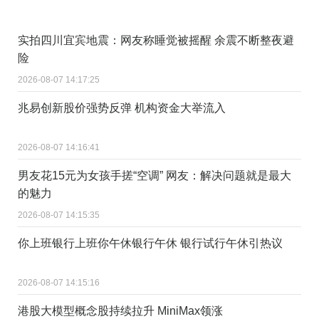
实拍四川宜宾地震：网友称睡觉被摇醒 余震不断整夜避
险
2026-08-07 14:17:25
兆易创新股价强势反弹 机构资金大举流入
2026-08-07 14:16:41
男友花15元为女孩手搓“空调” 网友：解决问题就是最大
的魅力
2026-08-07 14:15:35
你上班银行上班你午休银行午休 银行试行午休引热议
2026-08-07 14:15:16
港股大模型概念股持续拉升 MiniMax领涨