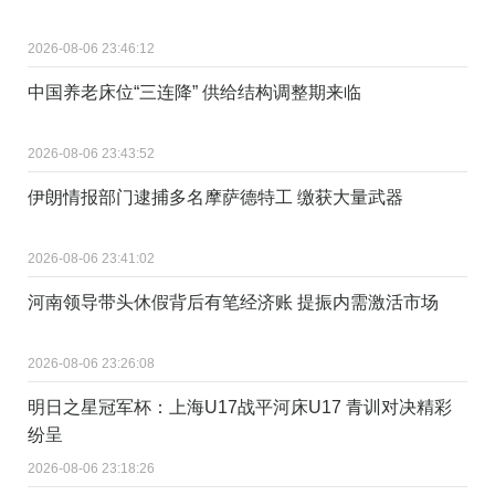
2026-08-06 23:46:12
中国养老床位“三连降” 供给结构调整期来临
2026-08-06 23:43:52
伊朗情报部门逮捕多名摩萨德特工 缴获大量武器
2026-08-06 23:41:02
河南领导带头休假背后有笔经济账 提振内需激活市场
2026-08-06 23:26:08
明日之星冠军杯：上海U17战平河床U17 青训对决精彩
纷呈
2026-08-06 23:18:26