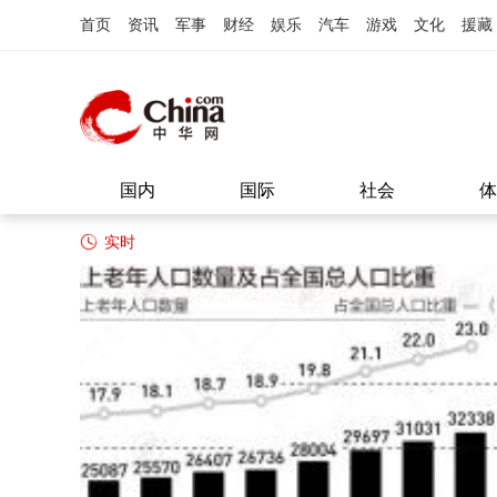
首页
资讯
军事
财经
娱乐
汽车
游戏
文化
援藏
国内
国际
社会
体
实时