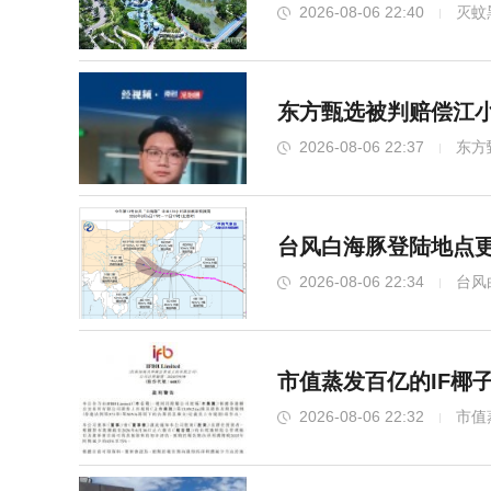
2026-08-06 22:40
灭蚊
东方甄选被判赔偿江小
2026-08-06 22:37
东方
台风白海豚登陆地点更
2026-08-06 22:34
台风
市值蒸发百亿的IF椰
2026-08-06 22:32
市值