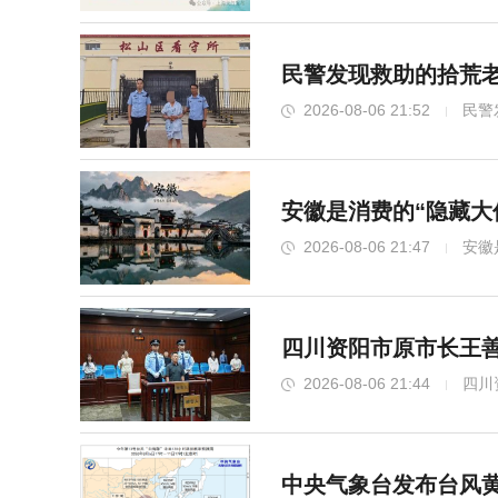
民警发现救助的拾荒老
2026-08-06 21:52
民警
安徽是消费的“隐藏大
2026-08-06 21:47
安徽
四川资阳市原市长王善
2026-08-06 21:44
四川
中央气象台发布台风黄