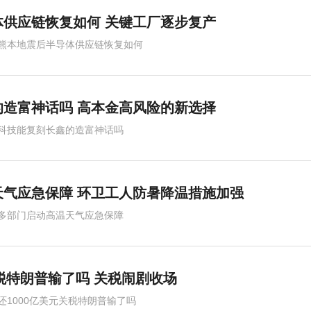
供应链恢复如何 关键工厂逐步复产
熊本地震后半导体供应链恢复如何
造富神话吗 高本金高风险的新选择
科技能复刻长鑫的造富神话吗
气应急保障 环卫工人防暑降温措施加强
多部门启动高温天气应急保障
关税特朗普输了吗 关税闹剧收场
还1000亿美元关税特朗普输了吗