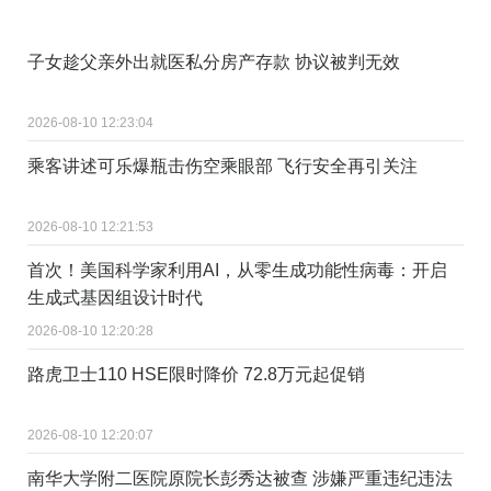
子女趁父亲外出就医私分房产存款 协议被判无效
2026-08-10 12:23:04
乘客讲述可乐爆瓶击伤空乘眼部 飞行安全再引关注
2026-08-10 12:21:53
首次！美国科学家利用AI，从零生成功能性病毒：开启
生成式基因组设计时代
2026-08-10 12:20:28
路虎卫士110 HSE限时降价 72.8万元起促销
2026-08-10 12:20:07
南华大学附二医院原院长彭秀达被查 涉嫌严重违纪违法