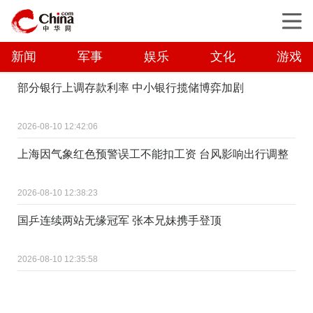
新闻
军事
娱乐
文化
游戏
部分银行上调存款利率 中小银行揽储博弈加剧
2026-08-10 12:42:06
上海因气象红色预警误工不能扣工资 台风影响出行调整
2026-08-10 12:38:23
国乒连续两站无缘冠军 张本兄妹携手登顶
2026-08-10 12:35:58