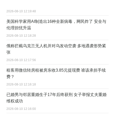
2026-08-10 12:19:48
美国科学家用AI制造出16种全新病毒，网民炸了 安全与
伦理担忧升温
2026-08-10 12:18:28
俄称拦截乌克兰无人机并对乌发动空袭 多地遇袭形势紧
张
2026-08-10 12:17:56
租客用微信转房租被房东收3.85元提现费 谁该承担手续
费？
2026-08-10 12:16:18
已婚男与邻居重婚生子17年后终获刑 女子举报丈夫重婚
维权成功
2026-08-10 12:16:00