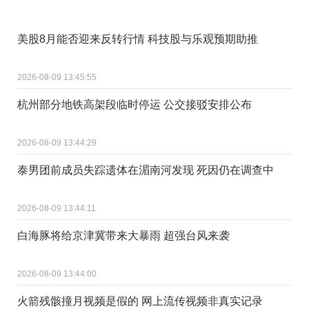
美股8月能否迎来反转行情 科技股与乐观预期助推
2026-08-09 13:45:55
杭州部分地铁高架段临时停运 公交接驳安排公布
2026-08-09 13:44:29
泰男团前成员失踪遗体在湄南河发现 死因仍在调查中
2026-08-09 13:44:11
白海豚将给京津冀带来大暴雨 超强台风来袭
2026-08-09 13:44:00
火箭残骸撞月视频是假的 网上流传视频非真实记录