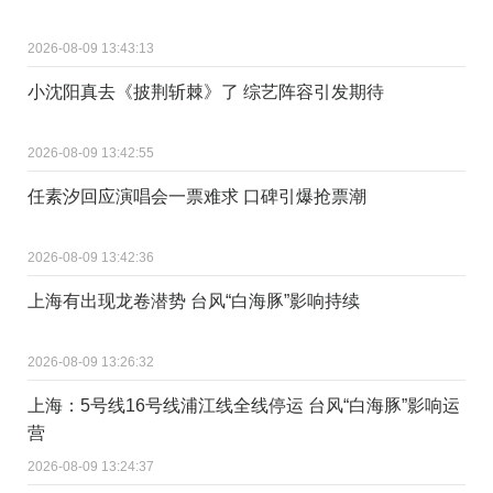
2026-08-09 13:43:13
小沈阳真去《披荆斩棘》了 综艺阵容引发期待
2026-08-09 13:42:55
任素汐回应演唱会一票难求 口碑引爆抢票潮
2026-08-09 13:42:36
上海有出现龙卷潜势 台风“白海豚”影响持续
2026-08-09 13:26:32
上海：5号线16号线浦江线全线停运 台风“白海豚”影响运
营
2026-08-09 13:24:37