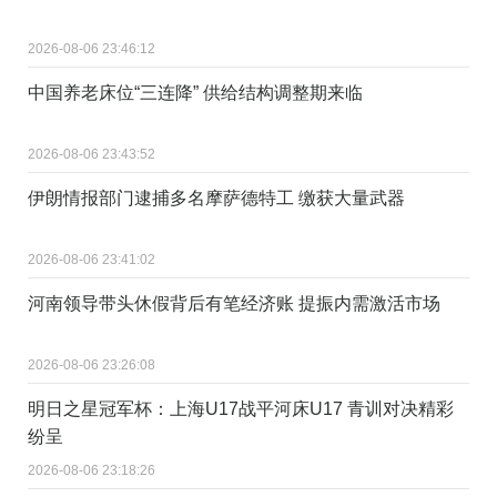
2026-08-06 23:46:12
中国养老床位“三连降” 供给结构调整期来临
2026-08-06 23:43:52
伊朗情报部门逮捕多名摩萨德特工 缴获大量武器
2026-08-06 23:41:02
河南领导带头休假背后有笔经济账 提振内需激活市场
2026-08-06 23:26:08
明日之星冠军杯：上海U17战平河床U17 青训对决精彩
纷呈
2026-08-06 23:18:26