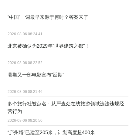
“中国”一词最早来源于何时？答案来了
2026-08-06 08:24:41
北京被确认为2029年“世界建筑之都”！
2026-08-06 08:22:52
暑期又一部电影宣布“延期”
2026-08-06 08:21:46
多个旅行社被点名：从严查处在线旅游领域违法违规经
营行为
2026-08-06 08:20:50
“庐州塔”已建至205米，计划高度超400米