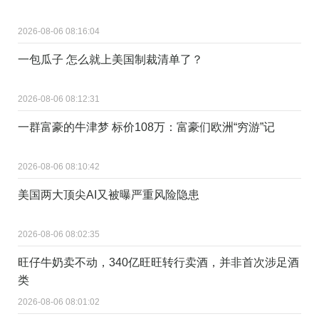
2026-08-06 08:16:04
一包瓜子 怎么就上美国制裁清单了？
2026-08-06 08:12:31
一群富豪的牛津梦 标价108万：富豪们欧洲“穷游”记
2026-08-06 08:10:42
美国两大顶尖AI又被曝严重风险隐患
2026-08-06 08:02:35
旺仔牛奶卖不动，340亿旺旺转行卖酒，并非首次涉足酒
类
2026-08-06 08:01:02