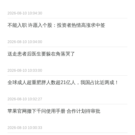
2026-08-10 10:04:30
不能入职 许愿入个股：投资者热情高涨求中签
2026-08-10 10:04:00
送走患者后医生要躲在角落哭了
2026-08-10 10:03:00
全球成人超重肥胖人数超21亿人，我国占比近两成！
2026-08-10 10:02:27
苹果官网撤下千问使用手册 合作计划待审批
2026-08-10 10:00:33