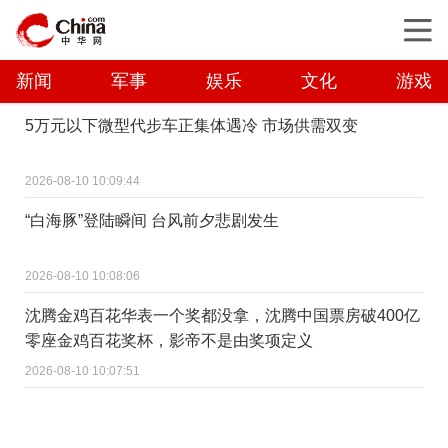
新闻
军事
娱乐
文化
游戏
5万元以下微型代步车正集体遇冷 市场供需双变
2026-08-10 10:09:44
“白海豚”登陆瞬间 台风前夕悲剧发生
2026-08-10 10:08:06
沈腾金鸡百花华表一个奖都没拿，沈腾中国票房破400亿
零座金鸡百花奖杯，影帝不是由奖项定义
2026-08-10 10:07:51