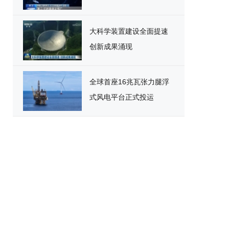
大科学装置建设全面提速
创新成果涌现
全球首座16兆瓦张力腿浮
式风电平台正式投运