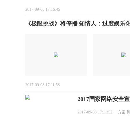
2017-09-08 17:16:45
《极限挑战》将停播 知情人：过度娱乐
2017-09-08 17:11:58
2017国家网络安全
2017-09-08 17:11:52
方案