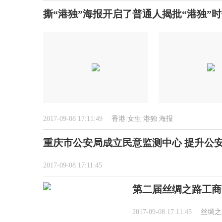
撕“港独”海报开启了普通人揭批“港独”
2017-09-08 17:11:49
香港
女生
港独
海报
重庆市公安局成立民意监测中心 提升公
2017-09-08 17:11:45
第二届丝绸之路工商
2017-09-08 17:11:45
丝绸之