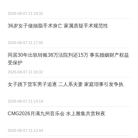
2026-08-07 21:19:32
36岁女子做抽脂手术身亡 家属质疑手术规范性
2026-08-07 21:17:05
同居30年出轨转账38万法院判还15万 事实婚姻财产权益
受保护
2026-08-07 21:16:32
女子跳下货车男子追逐 二人系夫妻 家庭琐事引发争执
2026-08-07 21:14:14
CMG2026月满九州音乐会 水上雅集共赏秋夜
2026-08-07 21:13:44