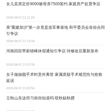
女儿卖房定价9000被母亲7500签约 家庭房产处置争议
2026-08-07 21:11:29
美“重建加沙”第一步竟是造军事基地 和平委员会首份合同
引争议
2026-08-07 21:10:56
河南回应带薪错峰休假通知引争议 待修改后重新发布
2026-08-07 21:07:59
女子做抽脂手术时意外离世 家属质疑手术规范性与抢救
延误
2026-08-07 21:05:54
立秋山东这些习俗你知道吗 咬秋贴秋膘