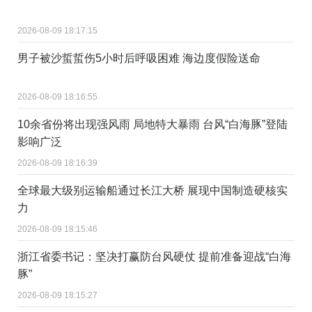
2026-08-09 18:17:15
男子被沙蜇蜇伤5小时后呼吸困难 海边度假险送命
2026-08-09 18:16:55
10余省份将出现强风雨 局地特大暴雨 台风“白海豚”登陆
影响广泛
2026-08-09 18:16:39
全球最大级别运输船通过长江大桥 展现中国制造硬核实
力
2026-08-09 18:15:46
浙江省委书记：坚决打赢防台风硬仗 提前准备迎战“白海
豚”
2026-08-09 18:15:27