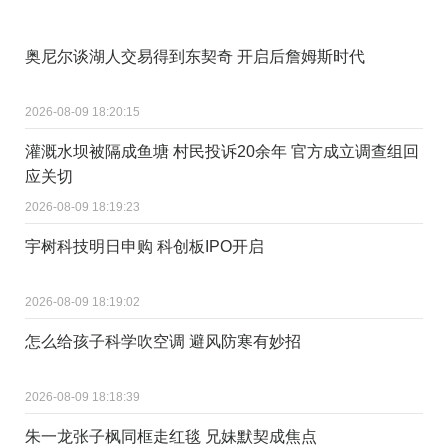
奥尼尔谈湖人交易得到东契奇 开启后詹姆斯时代
2026-08-09 18:20:15
灌溉水坝被隔成鱼塘 村民投诉20余年 官方成立调查组回
应关切
2026-08-09 18:19:23
宇树科技明日申购 科创板IPO开启
2026-08-09 18:19:02
怎么给孩子科学吹空调 避风防寒有妙招
2026-08-09 18:18:39
朱一龙张子枫同框走红毯 兄妹默契成焦点