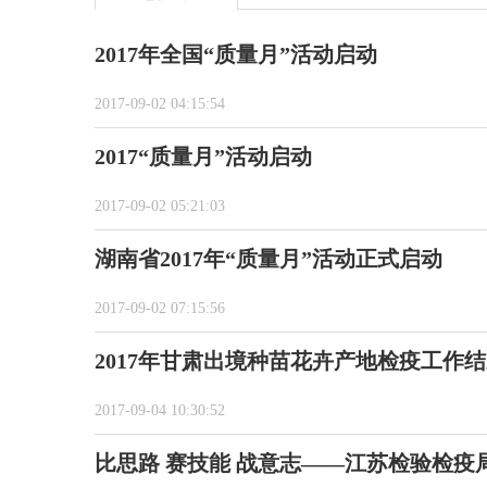
2017年全国“质量月”活动启动
2017-09-02 04:15:54
2017“质量月”活动启动
2017-09-02 05:21:03
湖南省2017年“质量月”活动正式启动
2017-09-02 07:15:56
2017年甘肃出境种苗花卉产地检疫工作
2017-09-04 10:30:52
比思路 赛技能 战意志——江苏检验检疫局