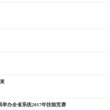
结束
举办全省系统2017年技能竞赛