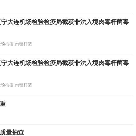
辽宁大连机场检验检疫局截获非法入境肉毒杆菌毒
检验检疫
肉毒杆菌
辽宁大连机场检验检疫局截获非法入境肉毒杆菌毒
检验检疫
肉毒杆菌
重
质量抽查