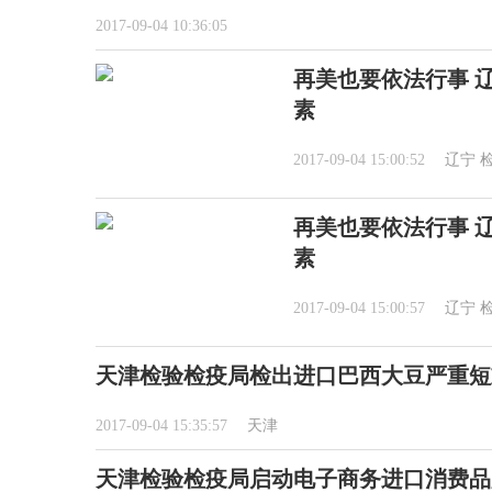
2017-09-04 10:36:05
再美也要依法行事 
素
2017-09-04 15:00:52
辽宁
再美也要依法行事 
素
2017-09-04 15:00:57
辽宁
天津检验检疫局检出进口巴西大豆严重短
2017-09-04 15:35:57
天津
天津检验检疫局启动电子商务进口消费品