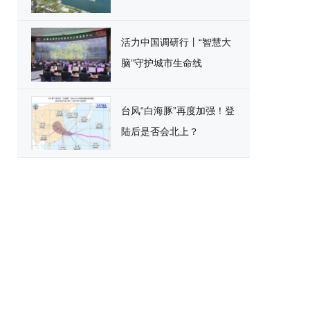
活力中国调研行丨“智慧大
脑”守护城市生命线
台风“白海豚”再度加强！登
陆后是否会北上？