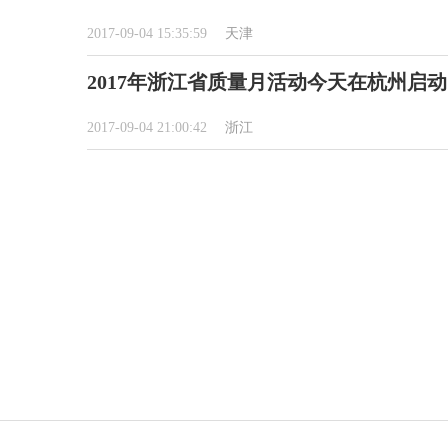
2017-09-04 15:35:59
天津
2017年浙江省质量月活动今天在杭州启动
2017-09-04 21:00:42
浙江