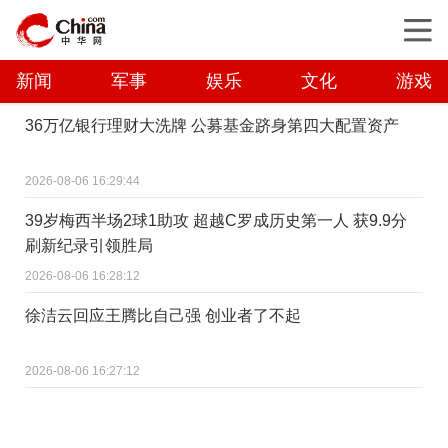
新闻
军事
娱乐
文化
游戏
36万亿银行理财大洗牌 公募基金跻身第四大配置资产
2026-08-06 16:29:44
39岁梅西半场2球1助攻 超越C罗成历史第一人 获9.9分
刷新纪录引领胜局
2026-08-06 16:28:12
徐洁云回应王腾比自己强 创业者了不起
2026-08-06 16:27:12