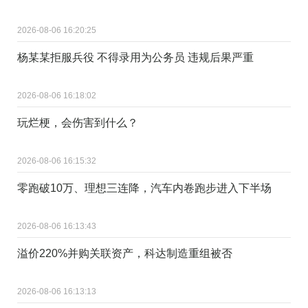
2026-08-06 16:20:25
杨某某拒服兵役 不得录用为公务员 违规后果严重
2026-08-06 16:18:02
玩烂梗，会伤害到什么？
2026-08-06 16:15:32
零跑破10万、理想三连降，汽车内卷跑步进入下半场
2026-08-06 16:13:43
溢价220%并购关联资产，科达制造重组被否
2026-08-06 16:13:13