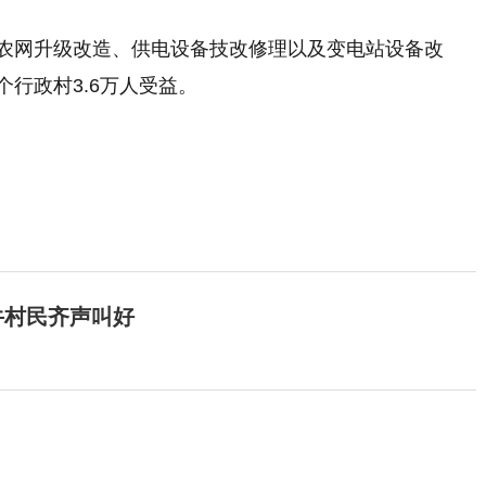
于农网升级改造、供电设备技改修理以及变电站设备改
个行政村3.6万人受益。
牛村民齐声叫好