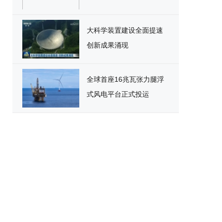
大科学装置建设全面提速
创新成果涌现
全球首座16兆瓦张力腿浮
式风电平台正式投运