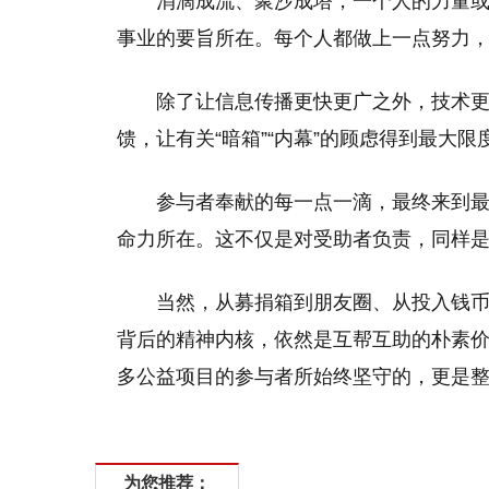
涓滴成流、聚沙成塔，一个人的力量
事业的要旨所在。每个人都做上一点努力
除了让信息传播更快更广之外，技术
馈，让有关“暗箱”“内幕”的顾虑得到最大限
参与者奉献的每一点一滴，最终来到
命力所在。这不仅是对受助者负责，同样
当然，从募捐箱到朋友圈、从投入钱
背后的精神内核，依然是互帮互助的朴素价
多公益项目的参与者所始终坚守的，更是
为您推荐：