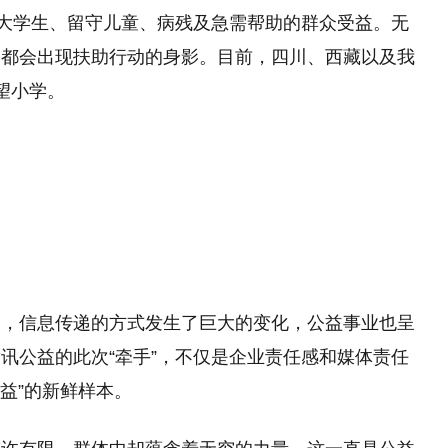
困大学生、留守儿童、病残及急需帮助的群众受益。无
，都会出现扶助行动的身影。目前，四川、西藏以及我
望小学。
展，信息传递的方式发生了巨大的变化，公益事业也呈
讯公益的此次“牵手”，不仅是企业责任感和媒体责任
益”的新鲜样本。