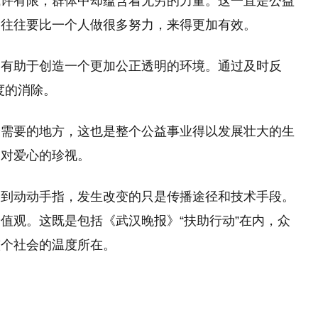
或许有限，群体中却蕴含着无穷的力量。这一直是公益
，往往要比一个人做很多努力，来得更加有效。
更有助于创造一个更加公正透明的环境。通过及时反
度的消除。
最需要的地方，这也是整个公益事业得以发展壮大的生
是对爱心的珍视。
币到动动手指，发生改变的只是传播途径和技术手段。
值观。这既是包括《武汉晚报》“扶助行动”在内，众
整个社会的温度所在。