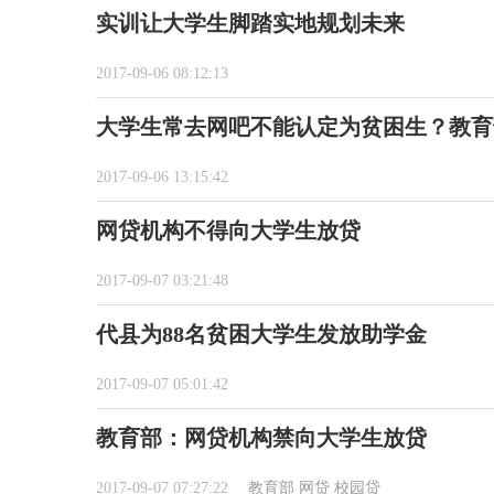
实训让大学生脚踏实地规划未来
2017-09-06 08:12:13
大学生常去网吧不能认定为贫困生？教育
2017-09-06 13:15:42
网贷机构不得向大学生放贷
2017-09-07 03:21:48
代县为88名贫困大学生发放助学金
2017-09-07 05:01:42
教育部：网贷机构禁向大学生放贷
2017-09-07 07:27:22
教育部
网贷
校园贷