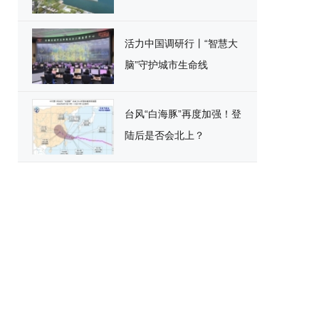
活力中国调研行丨“智慧大
脑”守护城市生命线
台风“白海豚”再度加强！登
陆后是否会北上？