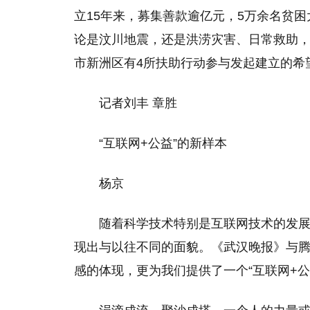
立15年来，募集善款逾亿元，5万余名贫
论是汶川地震，还是洪涝灾害、日常救助
市新洲区有4所扶助行动参与发起建立的希
记者刘丰 章胜
“互联网+公益”的新样本
杨京
随着科学技术特别是互联网技术的发
现出与以往不同的面貌。《武汉晚报》与腾
感的体现，更为我们提供了一个“互联网+公