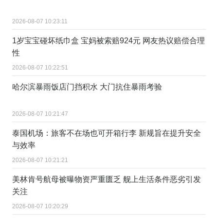
2026-08-07 10:23:11
1岁宝宝碰坏纸巾盒 宝妈被索赔924元 网友热议赔偿合理
性
2026-08-07 10:22:51
哈尔滨暴雨饭店门挡积水 大门抗住暴雨考验
2026-08-07 10:21:47
泰国机场：旅客不在场也可开箱行李 新规旨在提升安全
与效率
2026-08-07 10:21:21
美林肯号航母被曝物资严重匮乏 舰上生活条件恶劣引发
关注
2026-08-07 10:20:29