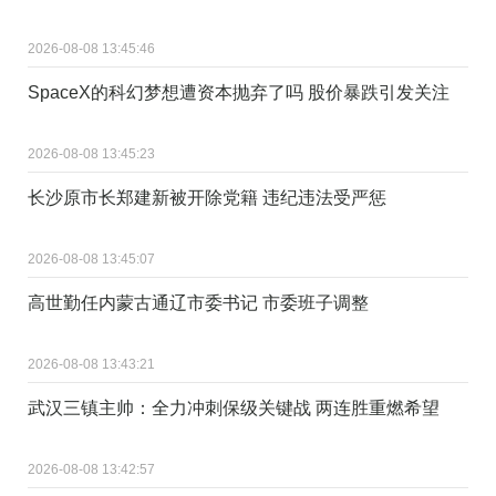
2026-08-08 13:45:46
SpaceX的科幻梦想遭资本抛弃了吗 股价暴跌引发关注
2026-08-08 13:45:23
长沙原市长郑建新被开除党籍 违纪违法受严惩
2026-08-08 13:45:07
高世勤任内蒙古通辽市委书记 市委班子调整
2026-08-08 13:43:21
武汉三镇主帅：全力冲刺保级关键战 两连胜重燃希望
2026-08-08 13:42:57