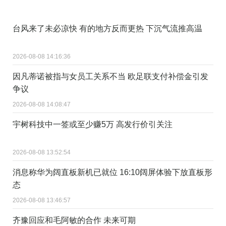
台风来了未必凉快 有的地方反而更热 下沉气流推高温
2026-08-08 14:16:36
因凡蒂诺被指与女员工关系不当 欧足联支付补偿金引发
争议
2026-08-08 14:08:47
宇树科技中一签或至少赚5万 高发行价引关注
2026-08-08 13:52:54
消息称华为阔直板新机已就位 16:10阔屏体验下放直板形
态
2026-08-08 13:46:57
齐豫回应和毛阿敏的合作 未来可期