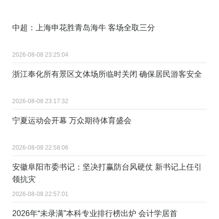
中超：上海申花胜青岛海牛 客场全取三分
2026-08-08 23:25:04
浙江奉化所有景区文体场所临时关闭 确保居民游客安全
2026-08-08 23:17:32
宁夏运动会开幕 万众期待体育盛会
2026-08-08 22:58:06
安徽阜阳市委书记：坚决打赢防台风硬仗 新书记上任引
领抗灾
2026-08-08 22:57:01
2026年“未录满”本科专业排行榜出炉 会计学居首