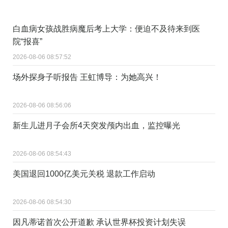
白血病女孩战胜病魔后考上大学：便迫不及待来到医
院“报喜”
2026-08-06 08:57:52
场外探身子听报告 王虹博导：为她高兴！
2026-08-06 08:56:06
新生儿进月子会所4天突发颅内出血，监控曝光
2026-08-06 08:54:43
美国退回1000亿美元关税 退款工作启动
2026-08-06 08:54:30
因凡蒂诺首次公开道歉 承认世界杯投资计划失误