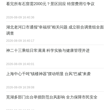
看完所有石窟需2000元？景区回应 特窟费用引争议
2026-08-09 16:40:36
湖北老河口市通报“幸福坝”相关问题 成立联合调查组全面
调查
2026-08-09 16:40:17
神二十三乘组日常满满 科学实验与健康管理并进
2026-08-09 16:40:01
上海中心千吨“镇楼神器”摆动明显 台风“巴威”来袭
2026-08-09 16:39:08
芜湖多部门出台举措防范台风影响 全力保障市民安全