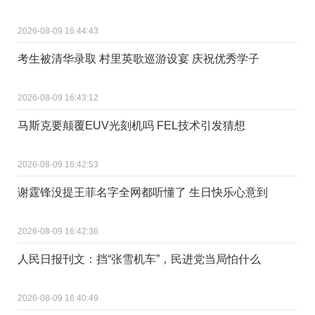
2026-08-09 16:44:43
考生被清华录取 村里英歌巡游设宴 庆祝优秀学子
2026-08-09 16:43:12
马斯克要颠覆EUV光刻机吗 FEL技术引发猜想
2026-08-09 16:42:53
谢霆锋没提王菲名字全网都听懂了 生日快乐心意到
2026-08-09 16:42:36
人民日报刊文：挡“张雪机车”，民进党当局怕什么
2026-08-09 16:40:49