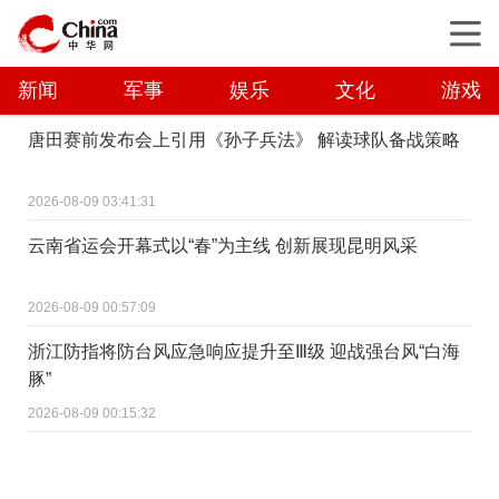
新闻
军事
娱乐
文化
游戏
唐田赛前发布会上引用《孙子兵法》 解读球队备战策略
2026-08-09 03:41:31
云南省运会开幕式以“春”为主线 创新展现昆明风采
2026-08-09 00:57:09
浙江防指将防台风应急响应提升至Ⅲ级 迎战强台风“白海
豚”
2026-08-09 00:15:32