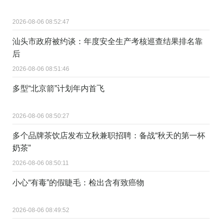
2026-08-06 08:52:47
汕头市政府被约谈：年度安全生产考核巡查结果排名靠
后
2026-08-06 08:51:46
多型“北京箭”计划年内首飞
2026-08-06 08:50:27
多个品牌茶饮店发布立秋兼职招聘：备战“秋天的第一杯
奶茶”
2026-08-06 08:50:11
小心“有毒”的假睫毛：检出含有致癌物
2026-08-06 08:49:52