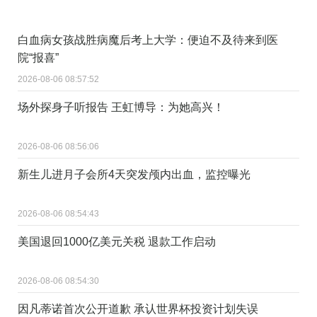
白血病女孩战胜病魔后考上大学：便迫不及待来到医
院“报喜”
2026-08-06 08:57:52
场外探身子听报告 王虹博导：为她高兴！
2026-08-06 08:56:06
新生儿进月子会所4天突发颅内出血，监控曝光
2026-08-06 08:54:43
美国退回1000亿美元关税 退款工作启动
2026-08-06 08:54:30
因凡蒂诺首次公开道歉 承认世界杯投资计划失误