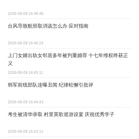
2026-08-09 16:46:48
台风导致航班取消该怎么办 应对指南
2026-08-09 16:46:24
上门女婿出轨女邻居多年被判重婚罪 十七年维权终获正
义
2026-08-09 16:45:11
韩军前线部队连曝丑闻 纪律松懈引批评
2026-08-09 16:44:43
考生被清华录取 村里英歌巡游设宴 庆祝优秀学子
2026-08-09 16:43:12