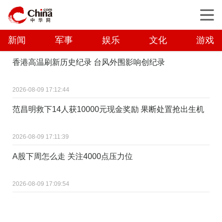
新闻
军事
娱乐
文化
游戏
香港高温刷新历史纪录 台风外围影响创纪录
2026-08-09 17:12:44
范昌明救下14人获10000元现金奖励 果断处置抢出生机
2026-08-09 17:11:39
A股下周怎么走 关注4000点压力位
2026-08-09 17:09:54