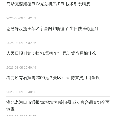
马斯克要颠覆EUV光刻机吗 FEL技术引发猜想
2026-08-09 16:42:53
谢霆锋没提王菲名字全网都听懂了 生日快乐心意到
2026-08-09 16:42:36
人民日报刊文：挡“张雪机车”，民进党当局怕什么
2026-08-09 16:40:49
看完所有石窟需2000元？景区回应 特窟费用引争议
2026-08-09 16:40:36
湖北老河口市通报“幸福坝”相关问题 成立联合调查组全面
调查