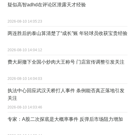
疑似高智adhd在评论区泄露天才经验 ​
2026-08-10 14:05:23
两连胜后的泰山算清楚了“成长”账 年轻球员收获宝贵经验
2026-08-10 14:04:12
费大厨撤下全国小炒肉大王称号 门店宣传调整引发关注
2026-08-10 14:04:03
执法中心回应武汉天桥打人事件 条例能否真正落地引发
关注
2026-08-10 14:03:46
专家：A股二次探底是大概率事件 反弹后市场阻力增加