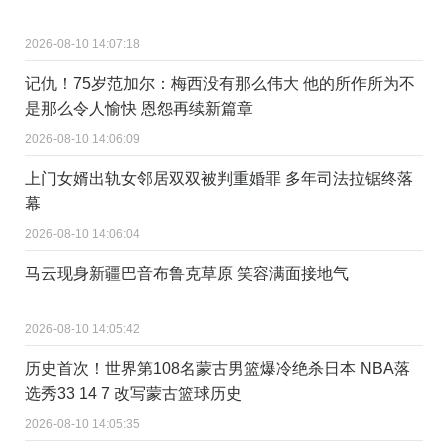
2026-08-10 14:07:18
记仇！75岁范加尔：梅西没有那么伟大 他的所作所为不
是那么令人愉快 恩怨再续新篇章
2026-08-10 14:06:09
上门女婿出轨女邻居双双被判重婚罪 多年司法拉锯终落
幕
2026-08-10 14:06:04
马云现身新疆巴音布鲁克草原 笑容满面接地气
2026-08-10 14:05:42
历史首次！世界第108名蒙古男篮爆冷绝杀日本 NBA落
选秀33 14 7 改写蒙古篮球历史
2026-08-10 14:05:35