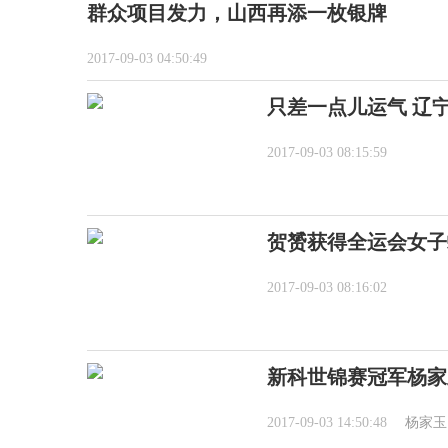
群众项目发力，山西再添一枚银牌
2017-09-03 04:50:49
只差一点儿运气 辽
2017-09-03 08:15:59
贺赟获得全运会女子
2017-09-03 08:16:02
新科世锦赛冠军杨家
2017-09-03 14:50:48
杨家玉