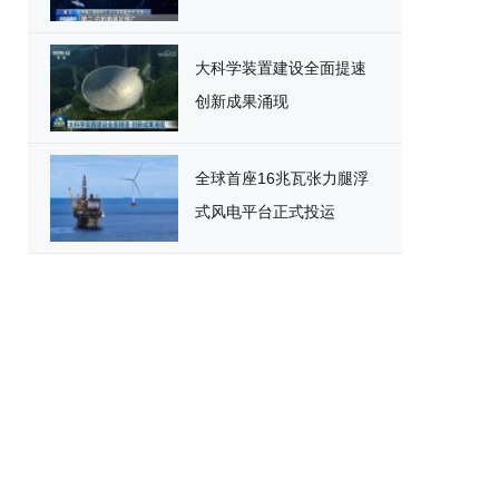
大科学装置建设全面提速
创新成果涌现
全球首座16兆瓦张力腿浮
式风电平台正式投运