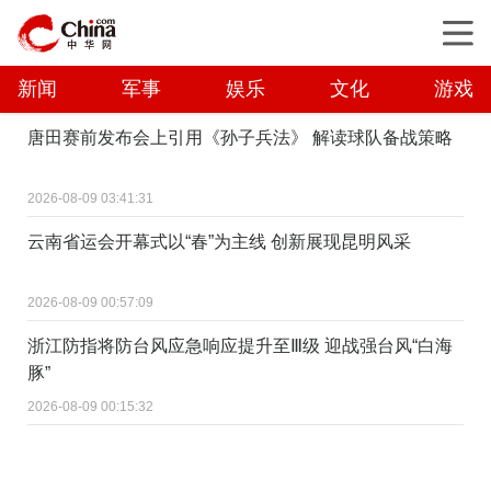
新闻
军事
娱乐
文化
游戏
唐田赛前发布会上引用《孙子兵法》 解读球队备战策略
2026-08-09 03:41:31
云南省运会开幕式以“春”为主线 创新展现昆明风采
2026-08-09 00:57:09
浙江防指将防台风应急响应提升至Ⅲ级 迎战强台风“白海
豚”
2026-08-09 00:15:32